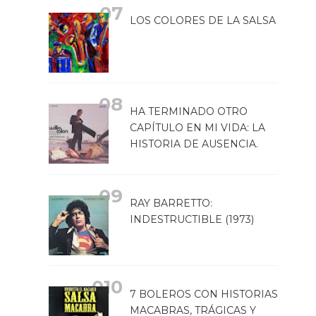
LOS COLORES DE LA SALSA
HA TERMINADO OTRO
CAPÍTULO EN MI VIDA: LA
HISTORIA DE AUSENCIA.
RAY BARRETTO:
INDESTRUCTIBLE (1973)
7 BOLEROS CON HISTORIAS
MACABRAS, TRÁGICAS Y