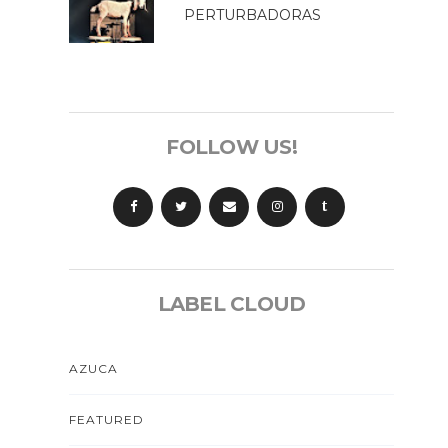
PERTURBADORAS
FOLLOW US!
t
LABEL CLOUD
AZUCA
FEATURED