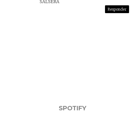
SALSERA
Responder
SPOTIFY