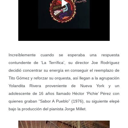
Increíblemente cuando se esperaba una respuesta
contundente de ‘La Terrífica’, su director Joe Rodríguez
decidió concentrar su energía en conseguir el reemplazo de
Tito Gómez y reforzar su orquesta, así llegan a la agrupación
Yolandita Rivera proveniente de Nueva York y un
adolescente de 16 años llamado Héctor ‘Pichie’ Pérez con
quienes graban “Sabor A Pueblo” (1976), su siguiente elepé
bajo la producción del pianista Jorge Millet.