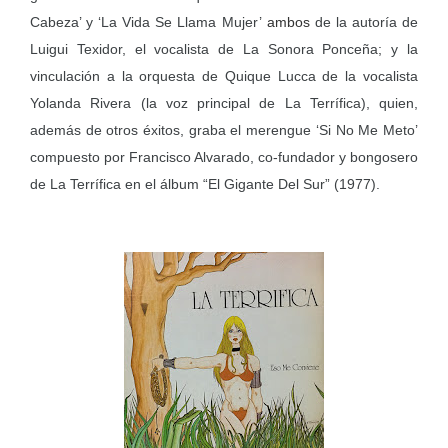
Cabeza’ y ‘La Vida Se Llama Mujer’
ambos
de la autoría de
Luigui Texidor, el vocalista de La Sonora Ponceña; y la
vinculación a la orquesta de Quique Lucca de la vocalista
Yolanda Rivera (la voz principal de La Terrífica), quien,
además de otros éxitos, graba el merengue ‘Si No Me Meto’
compuesto por Francisco Alvarado, co-fundador y bongosero
de La Terrífica en el álbum “El Gigante Del Sur” (1977).