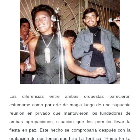
Las diferencias entre ambas orquestas parecieron
esfumarse como por arte de magia luego de una supuesta
reunión en privado que mantuvieron los fundadores de
ambas agrupaciones, situación que les permitió llevar la
fiesta en paz. Este hecho se comprobaría después con la
grabación de dos temas que hizo La Terrífica: ‘Humo En La