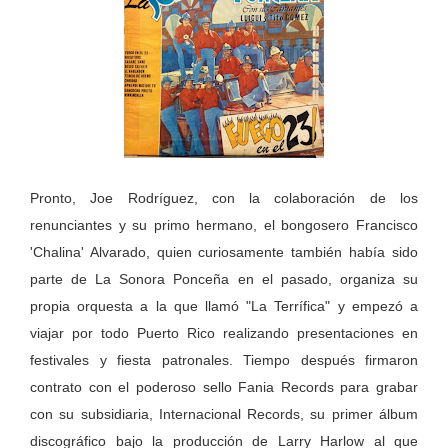
Pronto, Joe Rodríguez, con la colaboración de los
renunciantes y su primo hermano, el bongosero Francisco
'Chalina' Alvarado, quien curiosamente también había sido
parte de La Sonora Ponceña en el pasado, organiza su
propia orquesta a la que llamó "La Terrífica" y empezó a
viajar por todo Puerto Rico realizando presentaciones en
festivales y fiesta patronales. Tiempo después firmaron
contrato con el poderoso sello Fania Records para grabar
con su subsidiaria, Internacional Records, su primer álbum
discográfico bajo la producción de Larry Harlow al que