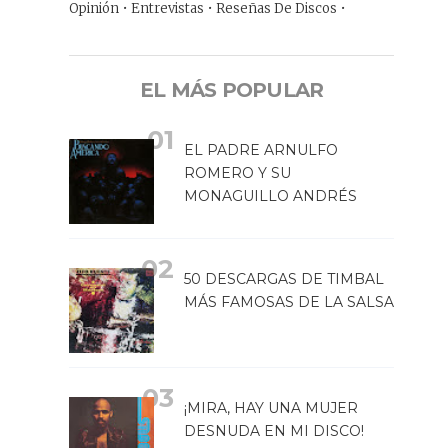
Opinión • Entrevistas • Reseñas De Discos •
EL MÁS POPULAR
EL PADRE ARNULFO
ROMERO Y SU
MONAGUILLO ANDRÉS
50 DESCARGAS DE TIMBAL
MÁS FAMOSAS DE LA SALSA
¡MIRA, HAY UNA MUJER
DESNUDA EN MI DISCO!