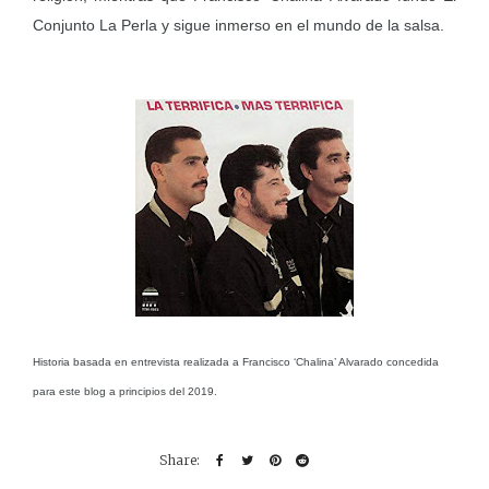
Conjunto La Perla y sigue inmerso en el mundo de la salsa.
Historia basada en entrevista realizada a Francisco ‘Chalina’ Alvarado concedida
para este blog a principios del 2019.