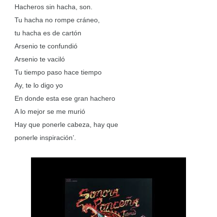
Hacheros sin hacha, son.
Tu hacha no rompe cráneo,
tu hacha es de cartón
Arsenio te confundió
Arsenio te vaciló
Tu tiempo paso hace tiempo
Ay, te lo digo yo
En donde esta ese gran hachero
A lo mejor se me murió
Hay que ponerle cabeza, hay que
ponerle inspiración’.