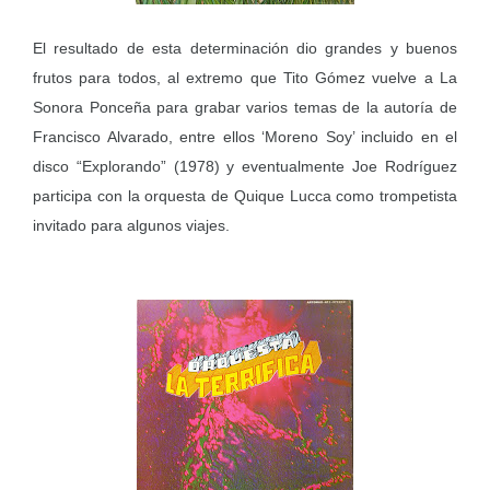
El resultado de esta determinación dio grandes y buenos
frutos para todos, al extremo que Tito Gómez vuelve a La
Sonora Ponceña para grabar varios temas de la autoría de
Francisco Alvarado, entre ellos ‘Moreno Soy’ incluido en el
disco “Explorando” (1978) y eventualmente Joe Rodríguez
participa con la orquesta de Quique Lucca como trompetista
invitado para algunos viajes.