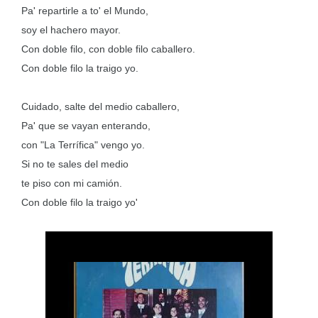
Pa
'
repartirle a to' el Mundo,
soy el hachero mayor.
Con doble filo, con doble filo caballero.
Con doble filo la traigo yo.
Cuidado, salte del medio caballero,
Pa
'
que se vayan enterando,
con "La Terrífica" vengo yo.
Si no te sales del medio
te piso con mi camión.
Con doble filo la traigo yo
'