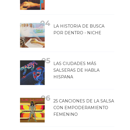
LA HISTORIA DE BUSCA
POR DENTRO - NICHE
LAS CIUDADES MÁS
SALSERAS DE HABLA
HISPANA
25 CANCIONES DE LA SALSA
CON EMPODERAMIENTO
FEMENINO