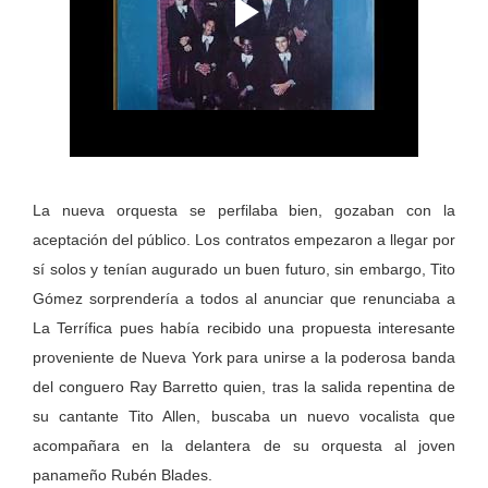
La nueva orquesta se perfilaba bien, gozaban con la
aceptación del público. Los contratos empezaron a llegar por
sí solos y tenían augurado un buen futuro, sin embargo, Tito
Gómez sorprendería a todos al anunciar que renunciaba a
La Terrífica pues había recibido una propuesta interesante
proveniente de Nueva York para unirse a la poderosa banda
del conguero Ray Barretto quien, tras la salida repentina de
su cantante Tito Allen, buscaba un nuevo vocalista que
acompañara en la delantera de su orquesta al joven
panameño Rubén Blades.