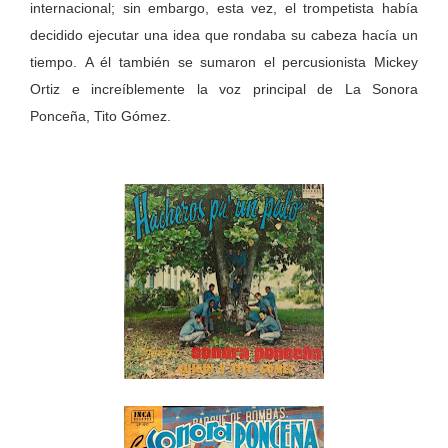
internacional; sin embargo, esta vez, el trompetista había
decidido ejecutar una idea que rondaba su cabeza hacía un
tiempo. A él también se sumaron el percusionista Mickey
Ortiz e increíblemente la voz principal de La Sonora
Ponceña, Tito Gómez.