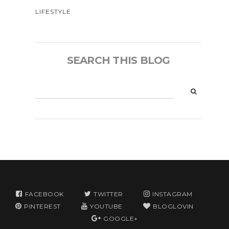
LIFESTYLE
SEARCH THIS BLOG
FACEBOOK
TWITTER
INSTAGRAM
PINTEREST
YOUTUBE
BLOGLOVIN
GOOGLE+