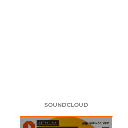
SOUNDCLOUD