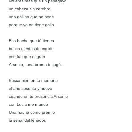
No eres más que un papagayo
un cabeza sin cerebro
una gallina que no pone
porque ya no tiene gallo.
Esa hacha que tú tienes
busca dientes de cartón
eso fue que el gran
Arsenio, una broma te jugó.
Busca bien en tu memoria
el año sesenta y nueve
cuando en tu presencia Arsenio
con Lucia me mando
Una hacha como premio
la señal del leñador.