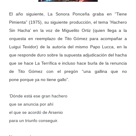
El año siguiente, La Sonora Ponceña graba en “Tiene
Pimienta” (1975), su siguiente producción, el tema 'Hachero
Sin Hacha' en la voz de Miguelito Ortiz (quien llega a la
orquesta en reemplazo de Tito Gómez para acompañar a
Luigui Texidor) de la autoría del mismo Papo Lucca, en la
que responde duro sobre la supuesta adjudicación del hacha
que se hace La Terrífica e incluso hace burla de la renuncia
de Tito Gómez con el pregón “una gallina que no
pone porque ya no tiene gallo”.
‘Dónde está ese gran hachero
que se anuncia por ahí
el que se acordó de Arsenio
para un triunfo conseguir.