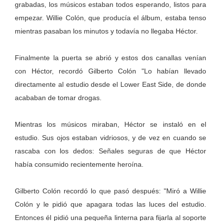
grabadas, los músicos estaban todos esperando, listos para
empezar. Willie Colón, que producía el álbum, estaba tenso
mientras pasaban los minutos y todavía no llegaba Héctor.
Finalmente la puerta se abrió y estos dos canallas venían
con Héctor, recordó Gilberto Colón "Lo habían llevado
directamente al estudio desde el Lower East Side, de donde
acababan de tomar drogas.
Mientras los músicos miraban, Héctor se instaló en el
estudio. Sus ojos estaban vidriosos, y de vez en cuando se
rascaba con los dedos: Señales seguras de que Héctor
había consumido recientemente heroína.
Gilberto Colón recordó lo que pasó después: "Miró a Willie
Colón y le pidió que apagara todas las luces del estudio.
Entonces él pidió una pequeña linterna para fijarla al soporte