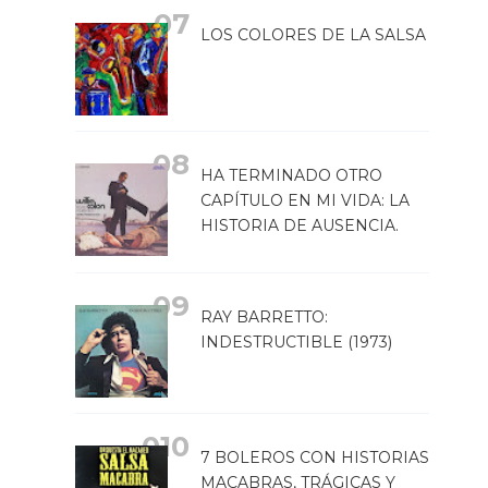
LOS COLORES DE LA SALSA
HA TERMINADO OTRO
CAPÍTULO EN MI VIDA: LA
HISTORIA DE AUSENCIA.
RAY BARRETTO:
INDESTRUCTIBLE (1973)
7 BOLEROS CON HISTORIAS
MACABRAS, TRÁGICAS Y