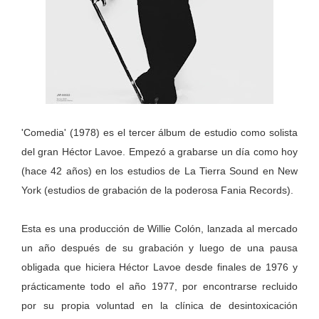
'Comedia' (1978) es el tercer álbum de estudio como solista
del gran Héctor Lavoe. Empezó a grabarse un día como hoy
(hace 42 años) en los estudios de La Tierra Sound en New
York (estudios de grabación de la poderosa Fania Records).
Esta es una producción de Willie Colón, lanzada al mercado
un año después de su grabación y luego de una pausa
obligada que hiciera Héctor Lavoe desde finales de 1976 y
prácticamente todo el año 1977, por encontrarse recluido
por su propia voluntad en la clínica de desintoxicación