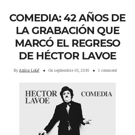
COMEDIA: 42 AÑOS DE
LA GRABACIÓN QUE
MARCÓ EL REGRESO
DE HÉCTOR LAVOE
By
Azúca Lola!
On
septiembre 01, 2019
1 comment