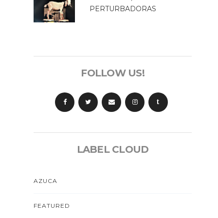
PERTURBADORAS
FOLLOW US!
t
LABEL CLOUD
AZUCA
FEATURED