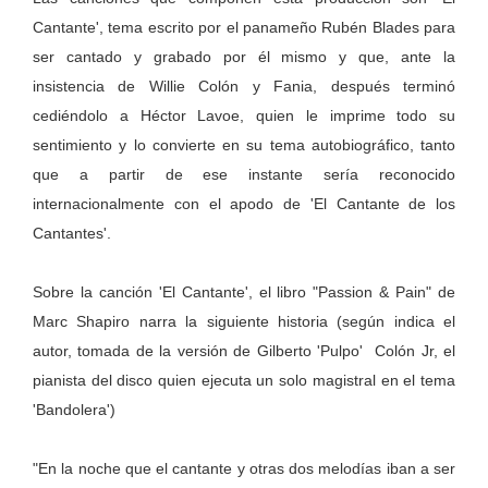
Cantante', tema escrito por el panameño Rubén Blades para
ser cantado y grabado por él mismo y que, ante la
insistencia de Willie Colón y Fania, después terminó
cediéndolo a Héctor Lavoe, quien le imprime todo su
sentimiento y lo convierte en su tema autobiográfico, tanto
que a partir de ese instante sería reconocido
internacionalmente con el apodo de 'El Cantante de los
Cantantes'.
Sobre la canción 'El Cantante', el libro "Passion & Pain" de
Marc Shapiro narra la siguiente historia (según indica el
autor, tomada de la versión de Gilberto 'Pulpo'
Colón Jr, el
pianista del disco quien ejecuta un solo magistral en el tema
'Bandolera')
"En la noche que el cantante y otras dos melodías iban a ser