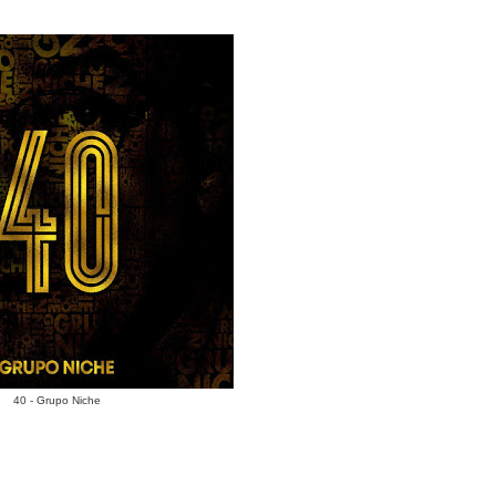
40 - Grupo Niche