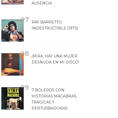
AUSENCIA.
RAY BARRETTO:
INDESTRUCTIBLE (1973)
¡MIRA, HAY UNA MUJER
DESNUDA EN MI DISCO!
7 BOLEROS CON
HISTORIAS MACABRAS,
TRÁGICAS Y
PERTURBADORAS