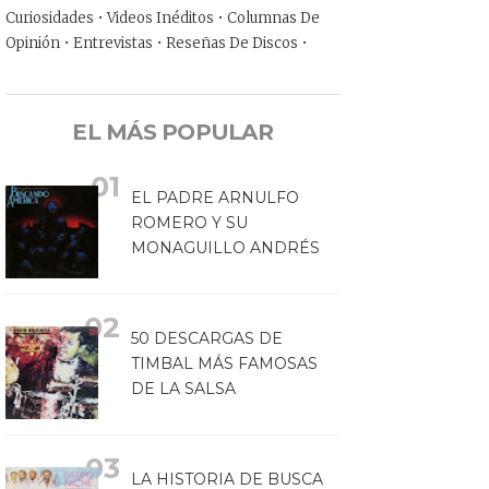
Curiosidades • Videos Inéditos • Columnas De
Opinión • Entrevistas • Reseñas De Discos •
EL MÁS POPULAR
EL PADRE ARNULFO
ROMERO Y SU
MONAGUILLO ANDRÉS
50 DESCARGAS DE
TIMBAL MÁS FAMOSAS
DE LA SALSA
LA HISTORIA DE BUSCA