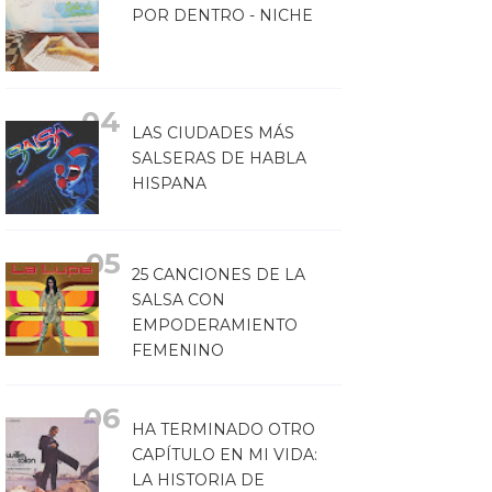
POR DENTRO - NICHE
LAS CIUDADES MÁS
SALSERAS DE HABLA
HISPANA
25 CANCIONES DE LA
SALSA CON
EMPODERAMIENTO
FEMENINO
HA TERMINADO OTRO
CAPÍTULO EN MI VIDA:
LA HISTORIA DE