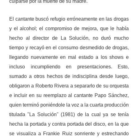
culparse por la muerte de su madre.
El cantante buscó refugio erróneamente en las drogas
y el alcohol; el compromiso de mejora, que le había
hecho al director de La Solución, no duró mucho
tiempo y recayó en el consumo desmedido de drogas,
llegando nuevamente en mal estado a los shows e
incluso incumpliendo en presentaciones. Esto,
sumado a otros hechos de indisciplina desde luego,
obligaron a Roberto Rivera a separarlo de su orquesta
e incluir en su reemplazo al cantante Papo Sánchez,
quien terminó poniéndole la voz a la cuarta producción
titulada "La Solución" (1981) de la cual ya se tenía
hecha la portada y contra portada del disco, en la que
se visualiza a Frankie Ruiz sonriente y estrechando