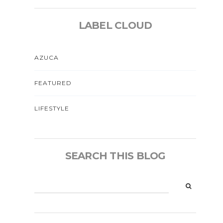
LABEL CLOUD
AZUCA
FEATURED
LIFESTYLE
SEARCH THIS BLOG