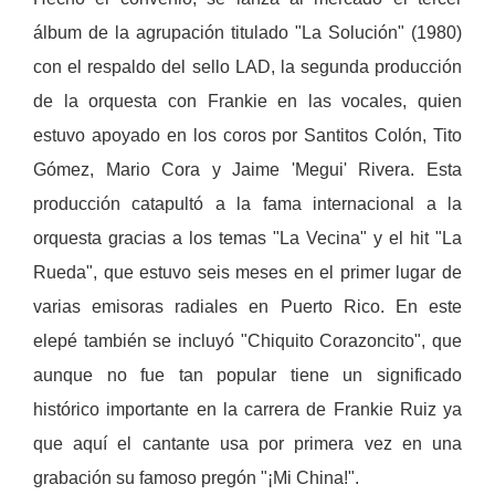
álbum de la agrupación titulado
"La Solución" (1980)
con el respaldo del sello LAD, la segunda producción
de la orquesta con Frankie en las vocales, quien
estuvo apoyado en los coros por Santitos Colón, Tito
Gómez, Mario Cora y Jaime 'Megui' Rivera.
Esta
producción catapultó a la fama internacional a la
orquesta gracias a los temas "La Vecina" y el hit "La
Rueda", que estuvo seis meses en el primer lugar de
varias emisoras radiales en Puerto Rico.
En este
elepé también se incluyó "Chiquito Corazoncito", que
aunque no fue tan popular tiene un significado
histórico importante en la carrera de Frankie Ruiz ya
que aquí el cantante usa por primera vez en una
grabación su famoso pregón "¡Mi China!".