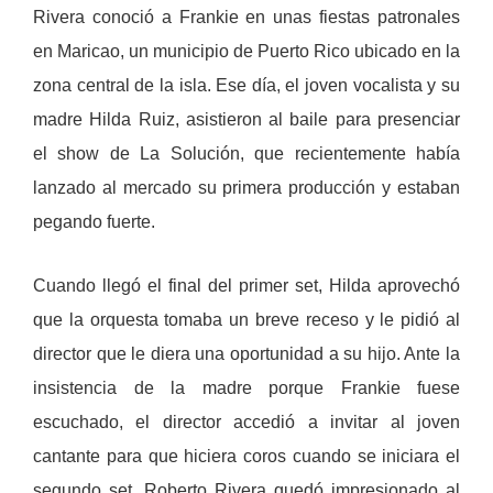
Rivera conoció a Frankie en unas fiestas patronales
en Maricao, un municipio de Puerto Rico ubicado en la
zona central de la isla. Ese día, el joven vocalista y su
madre Hilda Ruiz, asistieron al baile para presenciar
el show de La Solución, que recientemente había
lanzado al mercado su primera producción y estaban
pegando fuerte.
Cuando llegó el final del primer set, Hilda aprovechó
que la orquesta tomaba un breve receso y le pidió al
director que le diera una oportunidad a su hijo. Ante la
insistencia de la madre porque Frankie fuese
escuchado, el director accedió a invitar al joven
cantante para que hiciera coros cuando se iniciara el
segundo set. Roberto Rivera quedó impresionado al