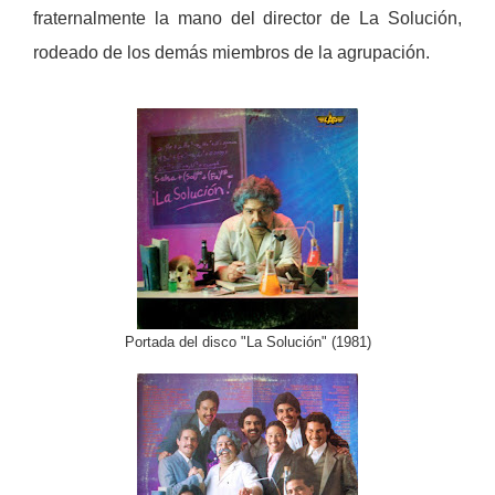
fraternalmente la mano del director de La Solución,
rodeado de los demás miembros de la agrupación.
Portada del disco "La Solución" (1981)