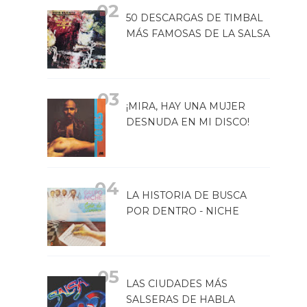
50 DESCARGAS DE TIMBAL
MÁS FAMOSAS DE LA SALSA
¡MIRA, HAY UNA MUJER
DESNUDA EN MI DISCO!
LA HISTORIA DE BUSCA
POR DENTRO - NICHE
LAS CIUDADES MÁS
SALSERAS DE HABLA