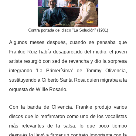
Contra portada del disco "La Solución" (1981)
Algunos meses después, cuando se pensaba que
Frankie Ruiz había desaparecido del medio, el joven
artista resurgió con sed de revancha y dio la sorpresa
integrando 'La Primerísima' de Tommy Olivencia,
sustituyendo a Gilberto Santa Rosa quien migraba a la
orquesta de Willie Rosario.
Con la banda de Olivencia, Frankie produjo varios
discos que lo reafirmaron como uno de los vocalistas
más relevantes de la salsa, lo que poco tiempo
después lo llevó a firmar un contrato importante con la