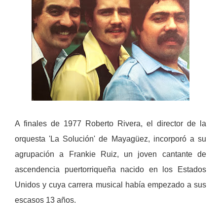
A finales de 1977 Roberto Rivera, el director de la
orquesta 'La Solución' de Mayagüez, incorporó a su
agrupación a Frankie Ruiz, un joven cantante de
ascendencia puertorriqueña nacido en los Estados
Unidos y cuya carrera musical había empezado a sus
escasos 13 años.