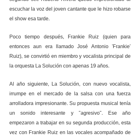
escuchar la voz del joven cantante que le hizo robarse
el show esa tarde.
Poco tiempo después, Frankie Ruiz (quien para
entonces aun era llamado José Antonio 'Frankie'
Ruiz), se convirtió en miembro y vocalista principal de
la orquesta La Solución con apenas 19 años.
Al año siguiente, La Solución, con nuevo vocalista,
irrumpe en el mercado de la salsa con una fuerza
arrolladora impresionante. Su propuesta musical tenía
un sonido interesante y "agresivo". Ese año
empezaron a trabajar en su segunda producción, esta
vez con Frankie Ruiz en las vocales acompañado de