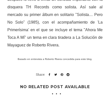
disquera TH Records como solista. Así sale al
mercado su primer álbum en solitario "Solista… Pero
No Solo" (1985), con el acompañamiento de 'La
Primerísima' en el que se incluye el tema "Ahora Me
Toca A Mí" un tema en clara tiradera a La Solución de
Mayaguez de Roberto Rivera.
Basado en entrevista a Roberto Rivera concedida para este blog.
NO RELATED POST AVAILABLE