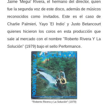
Jaime 'Megui' Rivera, el hermano del director, quien
fue la segunda voz de este disco, además de músicos
reconocidos como invitados. Este es el caso de
Charlie Palmieri, Yayo 'El Indio' y Justo Betancourt
quienes hicieron los coros en esta producción que
sale al mercado con el nombre "Roberto Rivera Y La
Solución" (1979) bajo el sello Performance.
"Roberto Rivera y La Solución" (1979)