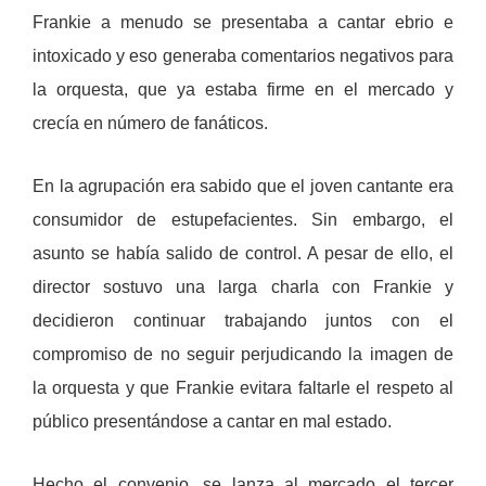
Frankie a menudo se presentaba a cantar ebrio e
intoxicado y eso generaba comentarios negativos para
la orquesta, que ya estaba firme en el mercado y
crecía en número de fanáticos.
En la agrupación era sabido que el joven cantante era
consumidor de estupefacientes. Sin embargo, el
asunto se había salido de control. A pesar de ello, el
director sostuvo una larga charla con Frankie y
decidieron continuar trabajando juntos con el
compromiso de no seguir perjudicando la imagen de
la orquesta y que Frankie evitara faltarle el respeto al
público presentándose a cantar en mal estado.
Hecho el convenio, se lanza al mercado el tercer