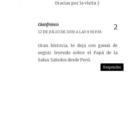
Gracias por la visita :)
Gianfranco
12 DE JULIO DE 2019 A LAS 9:38 P.M.
Gran historia, te deja con ganas de
seguir leyendo sobre el Papá de la
Salsa. Saludos desde Perú.
Responder