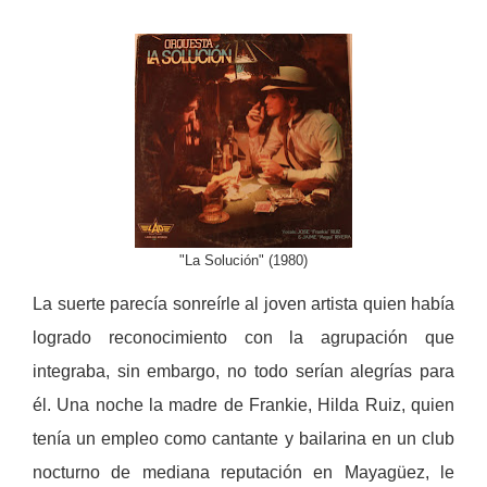
"La Solución" (1980)
La suerte parecía sonreírle al joven artista quien había
logrado reconocimiento con la agrupación que
integraba, sin embargo, no todo serían alegrías para
él. Una noche la madre de Frankie, Hilda Ruiz, quien
tenía un empleo como cantante y bailarina en un club
nocturno de mediana reputación en Mayagüez, le