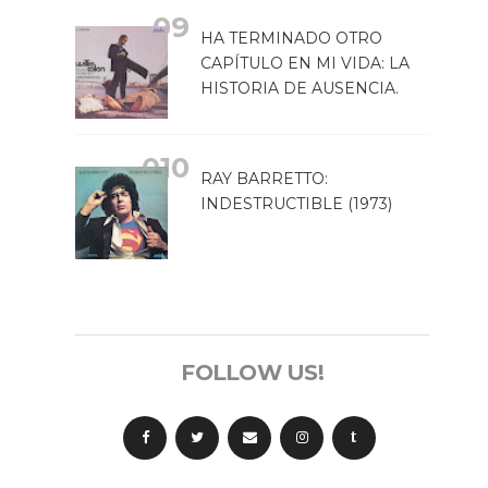
HA TERMINADO OTRO
CAPÍTULO EN MI VIDA: LA
HISTORIA DE AUSENCIA.
RAY BARRETTO:
INDESTRUCTIBLE (1973)
FOLLOW US!
t