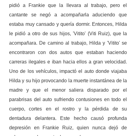
pidió a Frankie que la llevara al trabajo, pero el
cantante se negó a acompañarla aduciendo que
estaba muy cansado y quería dormir. Entonces, Hilda
le pidió a otro de sus hijos, 'Vitito' (Viti Ruiz), que la
acompañara. De camino al trabajo, Hilda y 'Vitito' se
encontraron con dos autos que estaban haciendo
carreras ilegales e iban hacia ellos a gran velocidad.
Uno de los vehículos, impactó el auto donde viajaba
Hilda y su hijo provocando la muerte instantánea de la
madre y que el menor saliera disparado por el
parabrisas del auto sufriendo contusiones en todo el
cuerpo, cortes en el rostro y la pérdida de su
dentadura delantera. Este hecho causó profunda
depresión en Frankie Ruiz, quien nunca dejó de