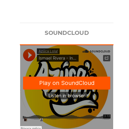
SOUNDCLOUD