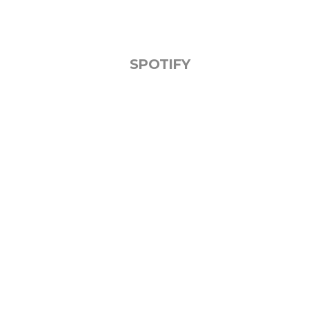
SPOTIFY