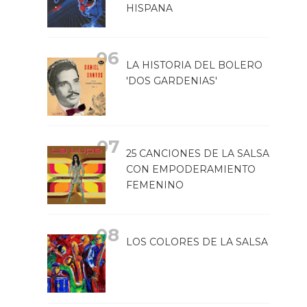
HISPANA
LA HISTORIA DEL BOLERO
'DOS GARDENIAS'
25 CANCIONES DE LA SALSA
CON EMPODERAMIENTO
FEMENINO
LOS COLORES DE LA SALSA