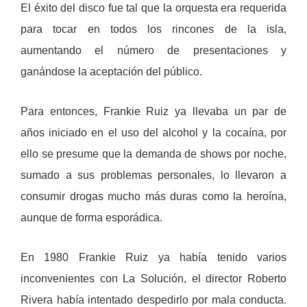
El éxito del disco fue tal que la orquesta era requerida
para tocar en todos los rincones de la isla,
aumentando el número de presentaciones y
ganándose la aceptación del público.
Para entonces, Frankie Ruiz ya llevaba un par de
años iniciado en el uso del alcohol y la cocaína, por
ello se presume que la demanda de shows por noche,
sumado a sus problemas personales, lo llevaron a
consumir drogas mucho más duras como la heroína,
aunque de forma esporádica.
En 1980 Frankie Ruiz ya había tenido varios
inconvenientes con La Solución, el director Roberto
Rivera había intentado despedirlo por mala conducta.