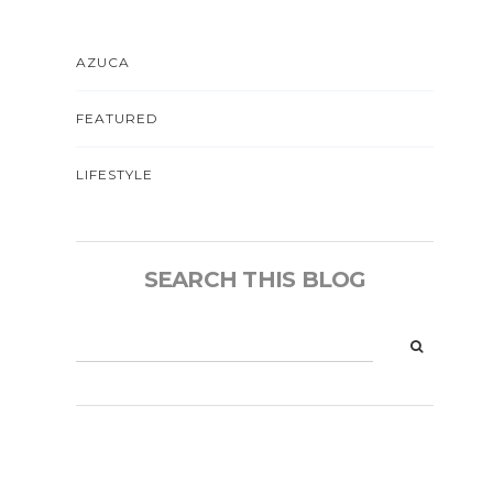
AZUCA
FEATURED
LIFESTYLE
SEARCH THIS BLOG