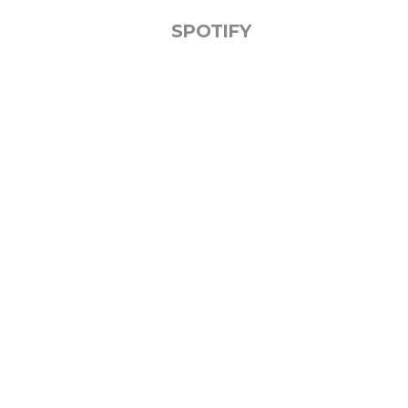
SPOTIFY