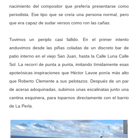
nacimiento del compositor que prefería presentarse como
periodista. Ese tipo que se creía una persona normal, pero
que era capaz de sudar versos como ron las cañas.
Tuvimos un periplo casi fallido. En el primer intento
anduvimos desde las piñas coladas de un discreto bar de
patio interno en el viejo San Juan, hasta la Calle Luna Calle
Sol. La recorrí de punta a punta, imitando tímidamente esas
apoteósicas inspiraciones que Héctor Lavoe ponía más alto
que Roberto Clemente a sus pelotazos. Después de un par
de aceras adoquinadas, subimos unas escalinatas junto una
cantina esquinera, para toparnos directamente con el barrio
de La Perla.