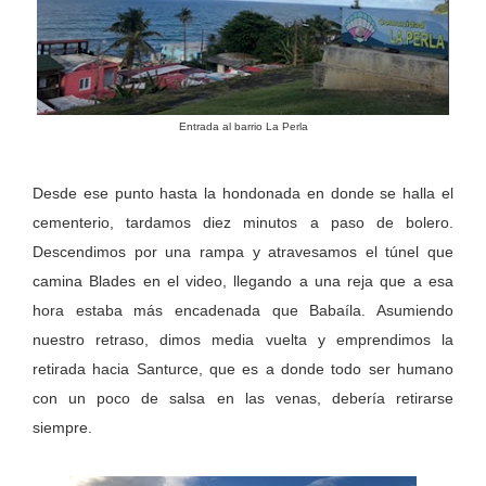
Entrada al barrio La Perla
Desde ese punto hasta la hondonada en donde se halla el
cementerio, tardamos diez minutos a paso de bolero.
Descendimos por una rampa y atravesamos el túnel que
camina Blades en el video, llegando a una reja que a esa
hora estaba más encadenada que Babaíla. Asumiendo
nuestro retraso, dimos media vuelta y emprendimos la
retirada hacia Santurce, que es a donde todo ser humano
con un poco de salsa en las venas, debería retirarse
siempre.