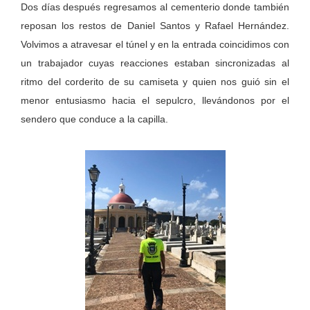
Dos días después regresamos al cementerio donde también
reposan los restos de Daniel Santos y Rafael Hernández.
Volvimos a atravesar el túnel y en la entrada coincidimos con
un trabajador cuyas reacciones estaban sincronizadas al
ritmo del corderito de su camiseta y quien nos guió sin el
menor entusiasmo hacia el sepulcro, llevándonos por el
sendero que conduce a la capilla.