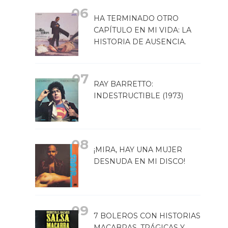
HA TERMINADO OTRO
CAPÍTULO EN MI VIDA: LA
HISTORIA DE AUSENCIA.
RAY BARRETTO:
INDESTRUCTIBLE (1973)
¡MIRA, HAY UNA MUJER
DESNUDA EN MI DISCO!
7 BOLEROS CON HISTORIAS
MACABRAS, TRÁGICAS Y