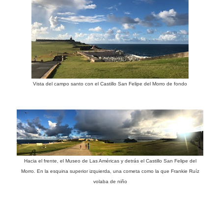
Vista del campo santo con el Castillo San Felipe del Morro de fondo
Hacia el frente, el Museo de Las Américas y detrás el Castillo San Felipe del
Morro. En la esquina superior izquierda, una cometa como la que Frankie Ruíz
volaba de niño