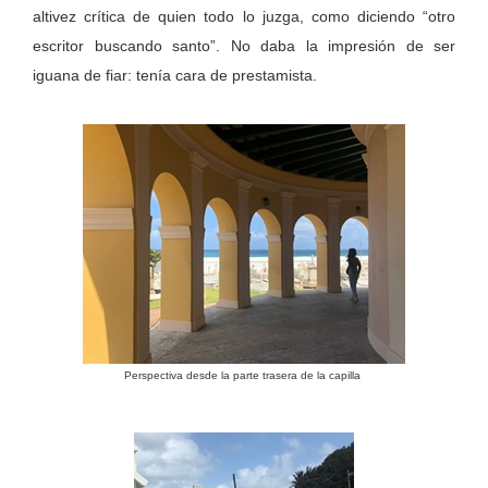
altivez crítica de quien todo lo juzga, como diciendo “otro
escritor buscando santo”. No daba la impresión de ser
iguana de fiar: tenía cara de prestamista.
Perspectiva desde la parte trasera de la capilla