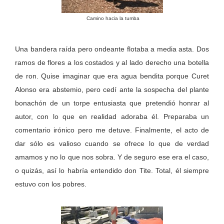
Camino hacia la tumba
Una bandera raída pero ondeante flotaba a media asta. Dos
ramos de flores a los costados y al lado derecho una botella
de ron. Quise imaginar que era agua bendita porque Curet
Alonso era abstemio, pero cedí ante la sospecha del plante
bonachón de un torpe entusiasta que pretendió honrar al
autor, con lo que en realidad adoraba él. Preparaba un
comentario irónico pero me detuve. Finalmente, el acto de
dar sólo es valioso cuando se ofrece lo que de verdad
amamos y no lo que nos sobra. Y de seguro ese era el caso,
o quizás, así lo habría entendido don Tite. Total, él siempre
estuvo con los pobres.