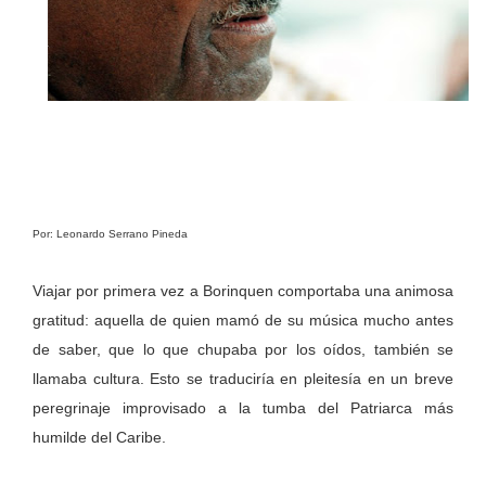
Por: Leonardo Serrano Pineda
Viajar por primera vez a Borinquen comportaba una animosa
gratitud: aquella de quien mamó de su música mucho antes
de saber, que lo que chupaba por los oídos, también se
llamaba cultura. Esto se traduciría en pleitesía en un breve
peregrinaje improvisado a la tumba del Patriarca más
humilde del Caribe.