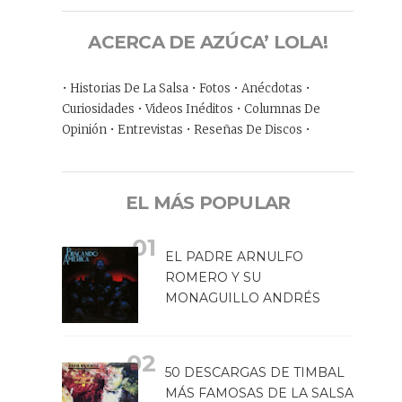
ACERCA DE AZÚCA’ LOLA!
• Historias De La Salsa • Fotos • Anécdotas •
Curiosidades • Videos Inéditos • Columnas De
Opinión • Entrevistas • Reseñas De Discos •
EL MÁS POPULAR
EL PADRE ARNULFO
ROMERO Y SU
MONAGUILLO ANDRÉS
50 DESCARGAS DE TIMBAL
MÁS FAMOSAS DE LA SALSA