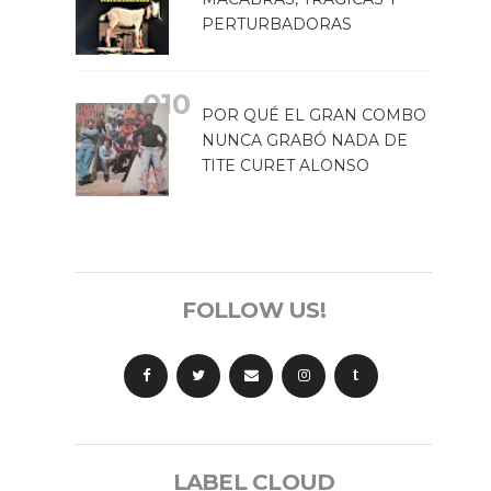
PERTURBADORAS
POR QUÉ EL GRAN COMBO
NUNCA GRABÓ NADA DE
TITE CURET ALONSO
FOLLOW US!
t
LABEL CLOUD