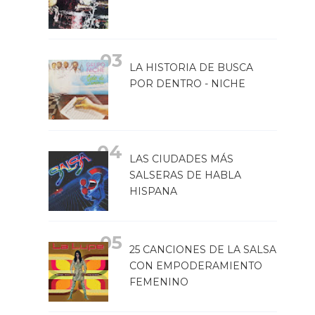
LA HISTORIA DE BUSCA
POR DENTRO - NICHE
LAS CIUDADES MÁS
SALSERAS DE HABLA
HISPANA
25 CANCIONES DE LA SALSA
CON EMPODERAMIENTO
FEMENINO