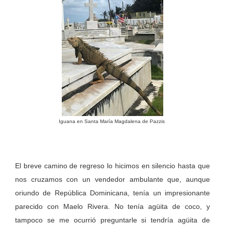
Iguana en Santa María Magdalena de Pazzis
El breve camino de regreso lo hicimos en silencio hasta que
nos cruzamos con un vendedor ambulante que, aunque
oriundo de República Dominicana, tenía un impresionante
parecido con Maelo Rivera. No tenía agüita de coco, y
tampoco se me ocurrió preguntarle si tendría agüita de