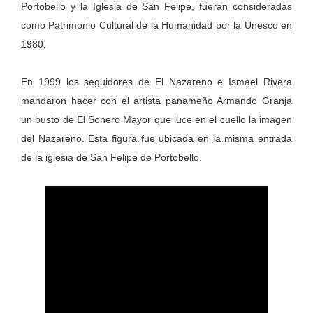
Portobello y la Iglesia de San Felipe, fueran consideradas
como Patrimonio Cultural de la Humanidad por la Unesco en
1980.
En 1999 los seguidores de El Nazareno e Ismael Rivera
mandaron hacer con el artista panameño Armando Granja
un busto de El Sonero Mayor que luce en el cuello la imagen
del Nazareno. Esta figura fue ubicada en la misma entrada
de la iglesia de San Felipe de Portobello.