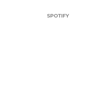
SPOTIFY