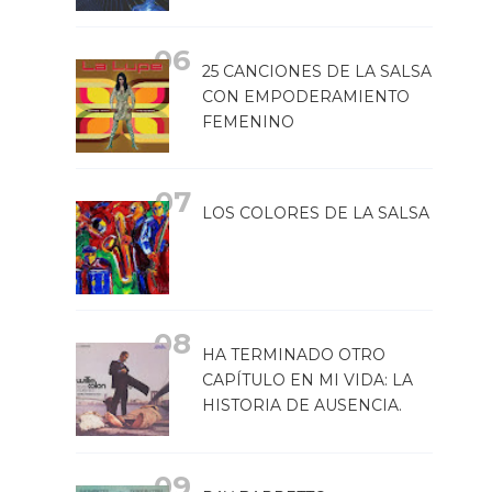
25 CANCIONES DE LA SALSA
CON EMPODERAMIENTO
FEMENINO
LOS COLORES DE LA SALSA
HA TERMINADO OTRO
CAPÍTULO EN MI VIDA: LA
HISTORIA DE AUSENCIA.