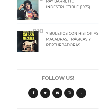
RAY BARRETTO:
INDESTRUCTIBLE (1973)
7 BOLEROS CON HISTORIAS
MACABRAS, TRÁGICAS Y
PERTURBADORAS
FOLLOW US!
t