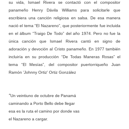
su vida, Ismael Rivera se contactó con el compositor
panameño Henry Dávila Williams para solicitarle que
escribiera una canción religiosa en salsa. De esa manera
nació el tema “El Nazareno”, que posteriormente fue incluida
en el álbum “Traigo De Todo” del año 1974. Pero no fue la
única canción que Ismael Rivera cantó en signo de
adoración y devoción al Cristo panameño. En 1977 también
incluiría en su producción “De Todas Maneras Rosas” el
tema “El Mesías”, del compositor puertorriqueño Juan
Ramón 'Johnny Ortiz' Ortiz González
“
Un veintiuno de octubre de Panamá
caminando a Porto Bello debe llegar
esa es la ruta el camino por donde vas
el Nazareno a cargar.