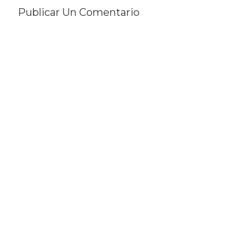
Publicar Un Comentario