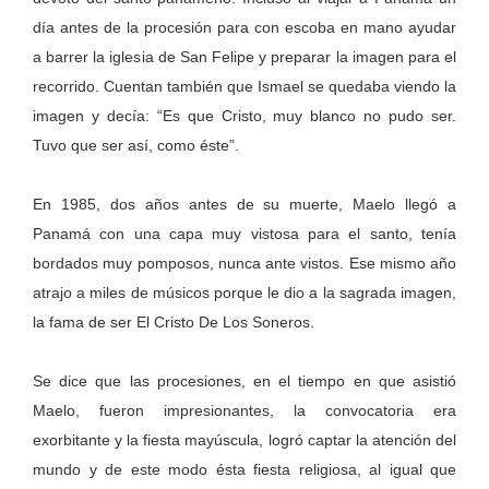
día antes de la procesión para con escoba en mano ayudar
a barrer la iglesia de San Felipe y preparar la imagen para el
recorrido. Cuentan también que Ismael se quedaba viendo la
imagen y decía: “Es que Cristo, muy blanco no pudo ser.
Tuvo que ser así, como éste”.
En 1985, dos años antes de su muerte, Maelo llegó a
Panamá con una capa muy vistosa para el santo, tenía
bordados muy pomposos, nunca ante vistos. Ese mismo año
atrajo a miles de músicos porque le dio a la sagrada imagen,
la fama de ser El Cristo De Los Soneros.
Se dice que las procesiones, en el tiempo en que asistió
Maelo, fueron impresionantes, la convocatoria era
exorbitante y la fiesta mayúscula, logró captar la atención del
mundo y de este modo ésta fiesta religiosa, al igual que