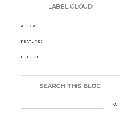
LABEL CLOUD
AZUCA
FEATURED
LIFESTYLE
SEARCH THIS BLOG