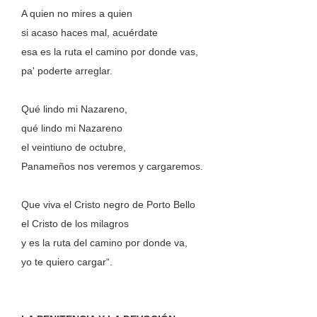
A quien no mires a quien
si acaso haces mal, acuérdate
esa es la ruta el camino por donde vas,
pa' poderte arreglar.
Qué lindo mi Nazareno,
qué lindo mi Nazareno
el veintiuno de octubre,
Panameños nos veremos y cargaremos.
Que viva el Cristo negro de Porto Bello
el Cristo de los milagros
y es la ruta del camino por donde va,
yo te quiero cargar“.