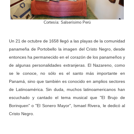
Cortesía: Salserísimo Perú
Un 21 de octubre de 1658 llegó a las playas de la comunidad
panameña de Portobello la imagen del Cristo Negro, desde
entonces ha permanecido en el corazón de los panameños y
de algunas personalidades extranjeras. El Nazareno, como
se le conoce, no sólo es el santo más importante en
Panamá, sino que también es conocido en amplios sectores
de Latinoamérica. Sin duda, muchos latinoamericanos han
escuchado y cantado el tema musical que "El Brujo de
Borinquen" o "El Sonero Mayor", Ismael Rivera, le dedicó al
Cristo Negro.