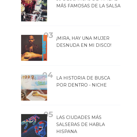
MÁS FAMOSAS DE LA SALSA
¡MIRA, HAY UNA MUJER
DESNUDA EN MI DISCO!
LA HISTORIA DE BUSCA
POR DENTRO - NICHE
LAS CIUDADES MÁS
SALSERAS DE HABLA
HISPANA