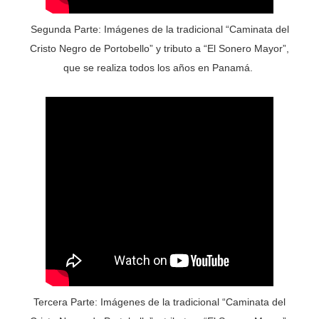
Segunda Parte
: Imágenes de la tradicional “Caminata del
Cristo Negro de Portobello” y tributo a “El Sonero Mayor”,
que se realiza todos los años en Panamá.
Tercera Parte
: Imágenes de la tradicional “Caminata del