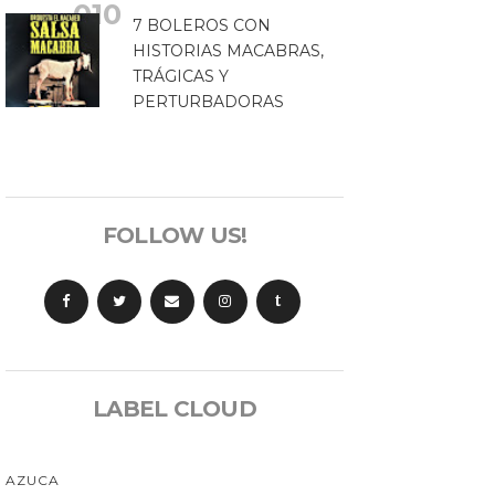
7 BOLEROS CON
HISTORIAS MACABRAS,
TRÁGICAS Y
PERTURBADORAS
FOLLOW US!
t
LABEL CLOUD
AZUCA