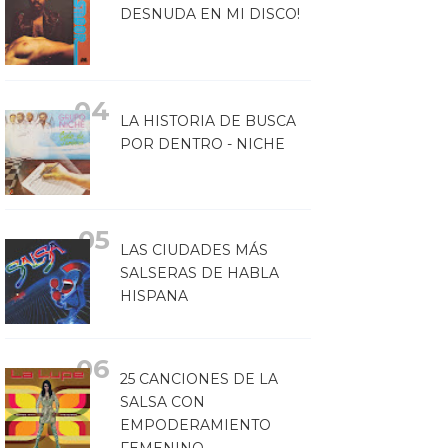
DESNUDA EN MI DISCO!
LA HISTORIA DE BUSCA
POR DENTRO - NICHE
LAS CIUDADES MÁS
SALSERAS DE HABLA
HISPANA
25 CANCIONES DE LA
SALSA CON
EMPODERAMIENTO