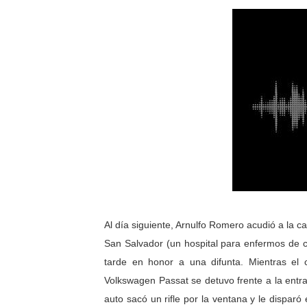
Al día siguiente, Arnulfo Romero acudió a la ca
San Salvador (un hospital para enfermos de cá
tarde en honor a una difunta. Mientras el 
Volkswagen Passat se detuvo frente a la entra
auto sacó un rifle por la ventana y le dispar