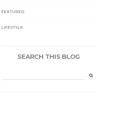
FEATURED
LIFESTYLE
SEARCH THIS BLOG