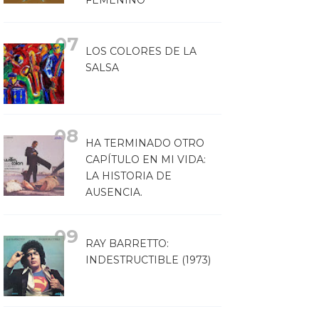
FEMENINO
LOS COLORES DE LA
SALSA
HA TERMINADO OTRO
CAPÍTULO EN MI VIDA:
LA HISTORIA DE
AUSENCIA.
RAY BARRETTO:
INDESTRUCTIBLE (1973)