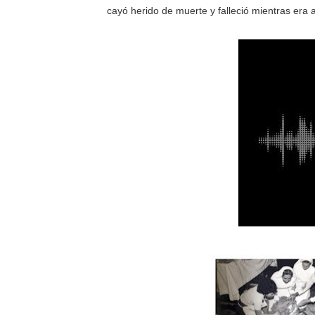
cayó herido de muerte y falleció mientras era 