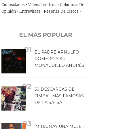
Curiosidades • Videos Inéditos • Columnas De
Opinión • Entrevistas • Reseñas De Discos •
EL MÁS POPULAR
EL PADRE ARNULFO
ROMERO Y SU
MONAGUILLO ANDRÉS
50 DESCARGAS DE
TIMBAL MÁS FAMOSAS
DE LA SALSA
¡MIRA, HAY UNA MUJER