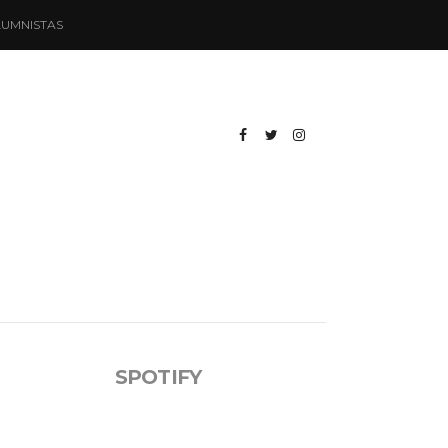
UMNISTAS
SPOTIFY