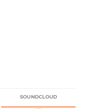
SOUNDCLOUD