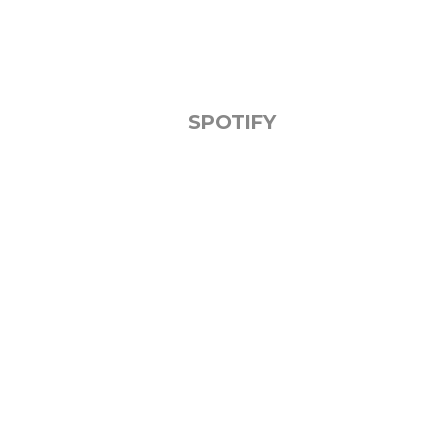
SPOTIFY