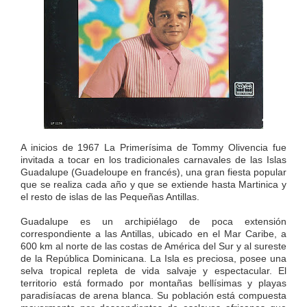
A inicios de 1967 La Primerísima de Tommy Olivencia fue
invitada a tocar en los tradicionales carnavales de las Islas
Guadalupe (Guadeloupe en francés), una gran fiesta popular
que se realiza cada año y que se extiende hasta Martinica y
el resto de islas de las Pequeñas Antillas.
Guadalupe es un archipiélago de poca extensión
correspondiente a las Antillas, ubicado en el Mar Caribe, a
600 km al norte de las costas de América del Sur y al sureste
de la República Dominicana. La Isla es preciosa, posee una
selva tropical repleta de vida salvaje y espectacular. El
territorio está formado por montañas bellísimas y playas
paradisíacas de arena blanca. Su población está compuesta