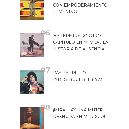
CON EMPODERAMIENTO
FEMENINO
HA TERMINADO OTRO
CAPÍTULO EN MI VIDA: LA
HISTORIA DE AUSENCIA.
RAY BARRETTO:
INDESTRUCTIBLE (1973)
¡MIRA, HAY UNA MUJER
DESNUDA EN MI DISCO!