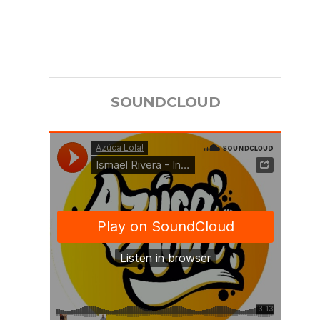
SOUNDCLOUD