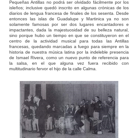
Pequeñas Antillas no podrá ser olvidado fácilmente por los
isleños; inclusive quedó inscrito en algunas crónicas de los
diarios de lengua francesa de finales de los sesenta. Desde
entonces las islas de Guadalupe y Martinica ya no son
solamente famosas por ser dos lugares encantadores e
impactantes, dada la majestuosidad de su belleza natural,
sino porque hubo un tiempo en que se constituyeron en el
centro de la actividad musical para todas las Antillas
francesas, quedando marcadas a fuego para siempre en la
historia de nuestra música latina por la indeleble presencia
de Ismael Rivera, como un nuevo punto de referencia para
la salsa, en el que alguna vez fuera recibido con
multitudinario fervor el hijo de la calle Calma.