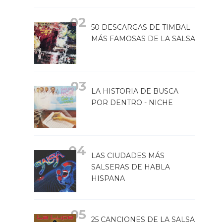
50 DESCARGAS DE TIMBAL
MÁS FAMOSAS DE LA SALSA
LA HISTORIA DE BUSCA
POR DENTRO - NICHE
LAS CIUDADES MÁS
SALSERAS DE HABLA
HISPANA
25 CANCIONES DE LA SALSA