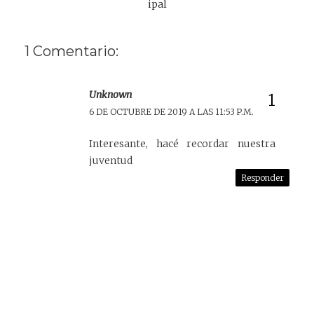
ipal
1 Comentario:
Unknown
6 DE OCTUBRE DE 2019 A LAS 11:53 P.M.
Interesante, hacé recordar nuestra
juventud
Responder