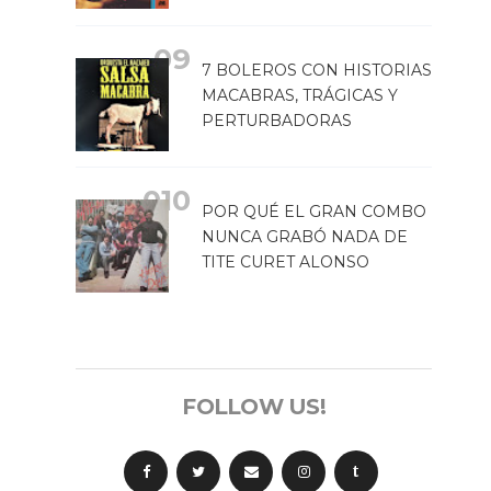
7 BOLEROS CON HISTORIAS
MACABRAS, TRÁGICAS Y
PERTURBADORAS
POR QUÉ EL GRAN COMBO
NUNCA GRABÓ NADA DE
TITE CURET ALONSO
FOLLOW US!
t