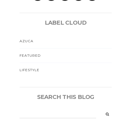
LABEL CLOUD
AZUCA
FEATURED
LIFESTYLE
SEARCH THIS BLOG