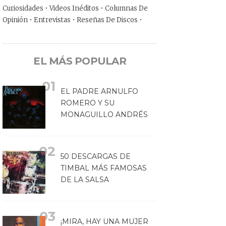
Curiosidades • Videos Inéditos • Columnas De
Opinión • Entrevistas • Reseñas De Discos •
EL MÁS POPULAR
EL PADRE ARNULFO
ROMERO Y SU
MONAGUILLO ANDRÉS
50 DESCARGAS DE
TIMBAL MÁS FAMOSAS
DE LA SALSA
¡MIRA, HAY UNA MUJER