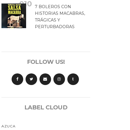
7 BOLEROS CON
HISTORIAS MACABRAS,
TRÁGICAS Y
PERTURBADORAS
FOLLOW US!
t
LABEL CLOUD
AZUCA