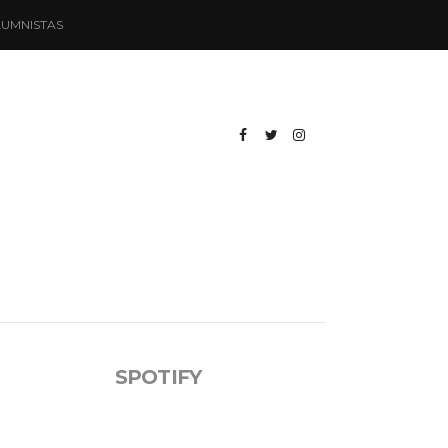
UMNISTAS
SPOTIFY