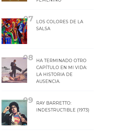
FEMENINO
LOS COLORES DE LA
SALSA
HA TERMINADO OTRO
CAPÍTULO EN MI VIDA:
LA HISTORIA DE
AUSENCIA.
RAY BARRETTO:
INDESTRUCTIBLE (1973)