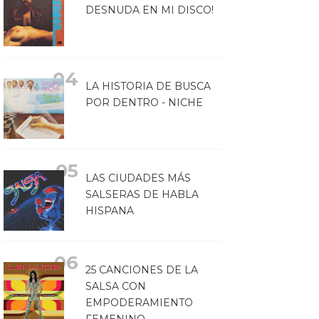
DESNUDA EN MI DISCO!
LA HISTORIA DE BUSCA
POR DENTRO - NICHE
LAS CIUDADES MÁS
SALSERAS DE HABLA
HISPANA
25 CANCIONES DE LA
SALSA CON
EMPODERAMIENTO