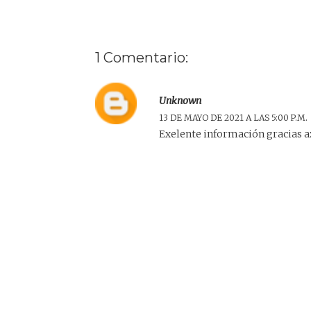
1 Comentario:
Unknown
13 DE MAYO DE 2021 A LAS 5:00 P.M.
Exelente información gracias a