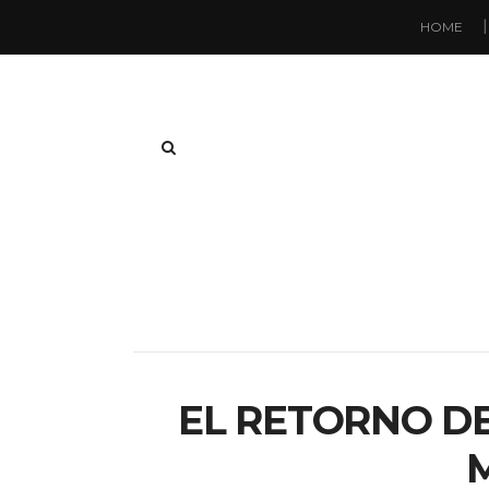
HOME
EL RETORNO DE