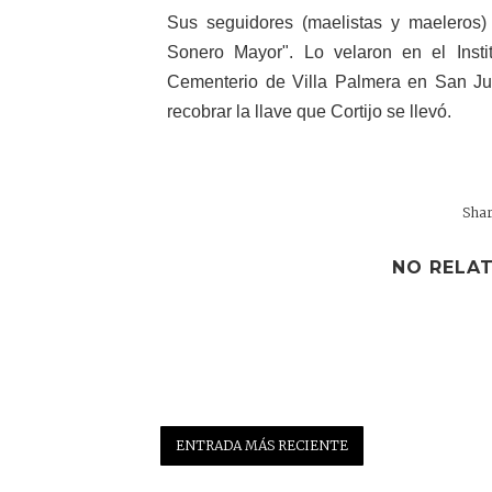
Sus seguidores (maelistas y maeleros)
Sonero Mayor". Lo velaron en el Insti
Cementerio de Villa Palmera en San J
recobrar la llave que Cortijo se llevó.
NO RELAT
ENTRADA MÁS RECIENTE