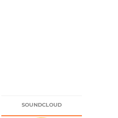
SOUNDCLOUD