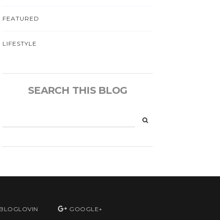
FEATURED
LIFESTYLE
SEARCH THIS BLOG
BLOGLOVIN
GOOGLE+